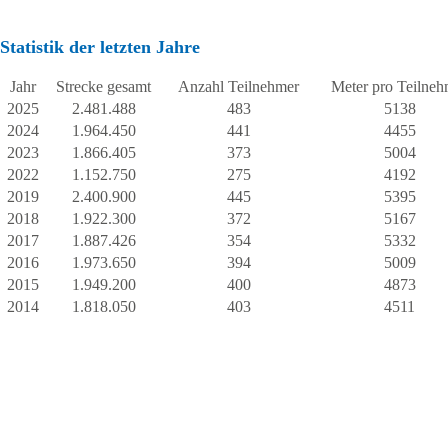
Statistik der letzten Jahre
Jahr
Strecke gesamt
Anzahl Teilnehmer
Meter pro Teilneh
2025
2.481.488
483
5138
2024
1.964.450
441
4455
2023
1.866.405
373
5004
2022
1.152.750
275
4192
2019
2.400.900
445
5395
2018
1.922.300
372
5167
2017
1.887.426
354
5332
2016
1.973.650
394
5009
2015
1.949.200
400
4873
2014
1.818.050
403
4511