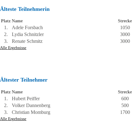
Älteste Teilnehmerin
Platz
Name
Strecke
1.
Adele Forsbach
1050
2.
Lydia Schnitzler
3000
3.
Renate Schmitz
3000
Alle Ergebnisse
Ältester Teilnehmer
Platz
Name
Strecke
1.
Hubert Peiffer
600
2.
Volker Dannenberg
500
3.
Christian Momburg
1700
Alle Ergebnisse