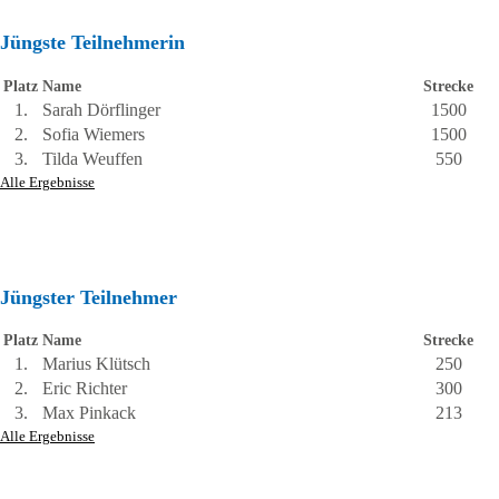
Jüngste Teilnehmerin
Platz
Name
Strecke
1.
Sarah Dörflinger
1500
2.
Sofia Wiemers
1500
3.
Tilda Weuffen
550
Alle Ergebnisse
Jüngster Teilnehmer
Platz
Name
Strecke
1.
Marius Klütsch
250
2.
Eric Richter
300
3.
Max Pinkack
213
Alle Ergebnisse